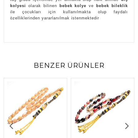
kolyesi
olarak bilinen
bebek kolye
ve
bebek bileklik
ile çocukları için kullanılmakta olup faydalı
özelliklerinden yararlanılmak istenmektedir
BENZER ÜRÜNLER