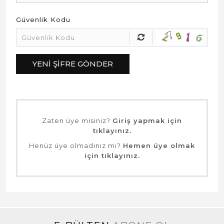
Güvenlik Kodu
YENI ŞIFRE GÖNDER
Zaten üye misiniz?
Giriş yapmak için
tıklayınız.
Henüz üye olmadınız mı?
Hemen üye olmak
için tıklayınız.