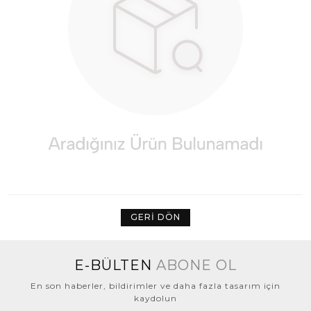
GERI DÖN
E-BÜLTEN
ABONE OL
En son haberler, bildirimler ve daha fazla tasarım için
kaydolun