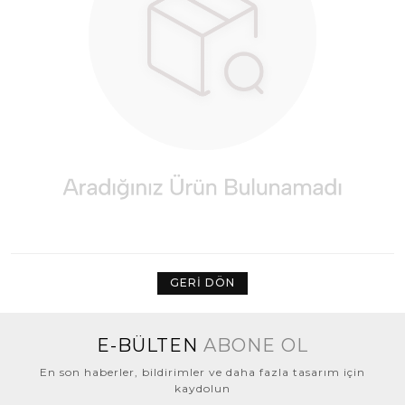
GERI DÖN
E-BÜLTEN
ABONE OL
En son haberler, bildirimler ve daha fazla tasarım için
kaydolun