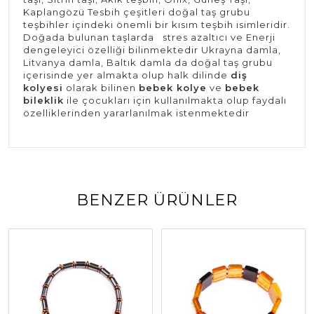
Kaplangözü Tesbih çeşitleri doğal taş grubu
teşbihler içindeki önemli bir kısım teşbih isimleridir.
Doğada bulunan taşlarda stres azaltıcı ve Enerji
dengeleyici özelliği bilinmektedir Ukrayna damla,
Litvanya damla, Baltık damla da doğal taş grubu
içerisinde yer almakta olup halk dilinde
diş
kolyesi
olarak bilinen
bebek kolye
ve
bebek
bileklik
ile çocukları için kullanılmakta olup faydalı
özelliklerinden yararlanılmak istenmektedir
BENZER ÜRÜNLER