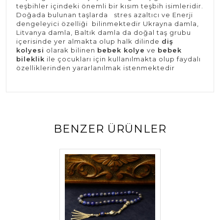
teşbihler içindeki önemli bir kısım teşbih isimleridir.
Doğada bulunan taşlarda stres azaltıcı ve Enerji
dengeleyici özelliği bilinmektedir Ukrayna damla,
Litvanya damla, Baltık damla da doğal taş grubu
içerisinde yer almakta olup halk dilinde
diş
kolyesi
olarak bilinen
bebek kolye
ve
bebek
bileklik
ile çocukları için kullanılmakta olup faydalı
özelliklerinden yararlanılmak istenmektedir
BENZER ÜRÜNLER