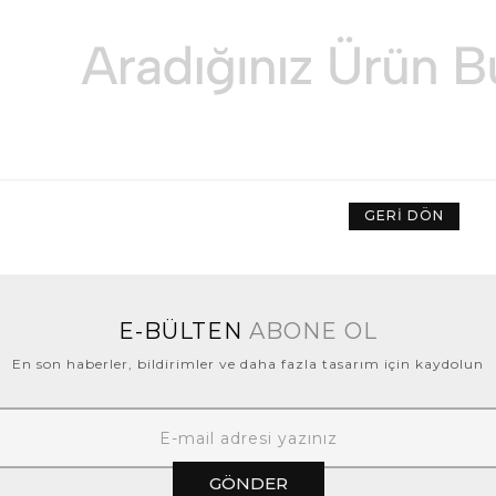
GERI DÖN
E-BÜLTEN
ABONE OL
En son haberler, bildirimler ve daha fazla tasarım için kaydolun
GÖNDER