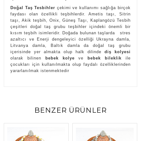
Doğal Taş Tesbihler
çekimi ve kullanımı sağlığa birçok
faydası olan özellikli teşbihlerdir. Ametis taşı, Sitrin
taşı, Akik teşbih, Onix, Güneş Taşı, Kaplangözü Tesbih
çeşitleri doğal taş grubu teşbihler içindeki önemli bir
kısım teşbih isimleridir. Doğada bulunan taşlarda stres
azaltıcı ve Enerji dengeleyici özelliği Ukrayna damla,
Litvanya damla, Baltık damla da doğal taş grubu
içerisinde yer almakta olup halk dilinde
diş kolyesi
olarak bilinen
bebek kolye
ve
bebek bileklik
ile
çocukları için kullanılmakta olup faydalı özelliklerinden
yararlanılmak istenmektedir
BENZER ÜRÜNLER